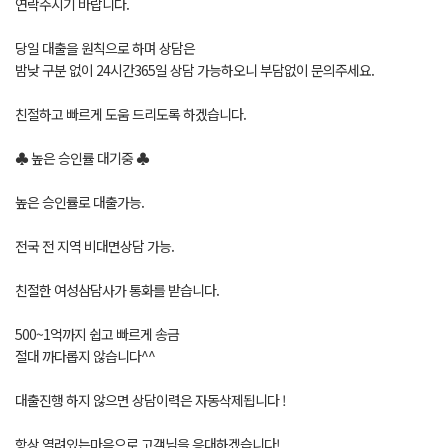
연락주시기 바랍니다.
당일 대출을 원칙으로 하며 상담은
밤낮 구분 없이 24시간365일 상담 가능하오니 부담없이 문의주세요.
친절하고 빠르게 도움 드리도록 하겠습니다.
♣ 높은 승인률 대기중 ♣
높은 승인률로 대출가능.
전국 전 지역 비대면상담 가능.
친절한 여성삼담사가 통화를 받습니다.
500~1억까지 쉽고 빠르게 송금
절대 까다롭지 않습니다^^
대출진행 하지 않으면 상담이력은 자동삭제됩니다 !
항상 열려있는마음으로 고객님을 응대하겠습니다!