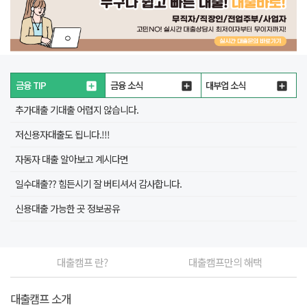
금융 TIP
금융 소식
대부업 소식
추가대출 기대출 어렵지 않습니다.
저신용자대출도 됩니다.!!!
자동자 대출 알아보고 계시다면
일수대출?? 힘든시기 잘 버티셔서 감사합니다.
신용대출 가능한 곳 정보공유
대출캠프 란?
대출캠프만의 해택
대출캠프 소개