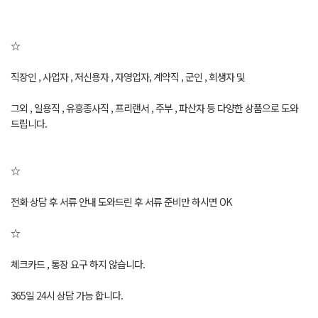
☆
직장인 , 사업자 , 저신용자 , 자영업자, 계약직 , 군인 , 회생자 및
그외 , 일용직 , 유흥종사직 , 프리랜서 , 주부 , 파산자 등 다양한 상품으로 도와
드립니다.
☆
전화 상담 후 서류 안내 도와드린 후 서류 준비만 하시면 OK
☆
체크카드 , 통장 요구 하지 않습니다.
365일 24시 상담 가능 합니다.