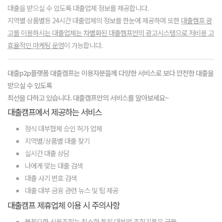
대출을 받으실 수 있도록 대출업체 정보를 제공합니다.
지역별 상품별등 24시간 대출업체의 정보를 한눈에 제공하며 또한
대출캠프 광
고를 이용하시는 대출업체는 차별화된 대출캠프만의 광고시스템으로 저비용 고
효율적인 마케팅 운영
이 가능합니다.
대출p2p플랫폼 대출캠프는 이용자분들께 다양한 서비스로 보다 안전한 대출을
받으실 수 있도록
최선을 다하고 있습니다. 대출캠프만의 서비스를 알아보세요~
대출캠프에서 제공하는 서비스
정식 대부협체 승인 허가 업체
지역별/상품별 대출 찾기
실시간 대출 상담
나에게 맞는 대출 검색
대출 사기 번호 검색
대출 대부 금융 관련 뉴스 및 팁 제공
대출캠프 제휴업체 이용 시 주의사항
불필요한 신용조회는 최소화 특히 대부업 조회기록은 금물