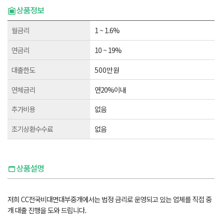
상품정보
월금리
1 ~ 1.6%
연금리
10 ~ 19%
대출한도
500만원
연체금리
연20%이내
추가비용
없음
조기상환수수료
없음
상품설명
저희 CC전국비대면대부중개에서는 법정 금리로 운영되고 있는 업체를 직접 중
개 대출 진행을 도와 드립니다.