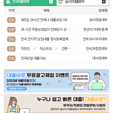
전국대출업체
실시간대출문의
지역
제목
업체명
365일 24시간 언제나 대출상담 OK
24시영웅대부
전국
24 시간 주말상관없이 언제든지 상담가능
천년지기대부중개
전국
전국 전지역 당일대출 정식등록업체
전부24시우리대부
전국
직장인 ／ 저소득자 ／ 간편대출 ！
전국24힘찬대부
전국
전국당일 대출가능
대서양대부
전국