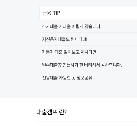
금융 TIP
추가대출 기대출 어렵지 않습니다.
저신용자대출도 됩니다.!!!
자동자 대출 알아보고 계시다면
일수대출?? 힘든시기 잘 버티셔서 감사합니다.
신용대출 가능한 곳 정보공유
대출캠프 란?