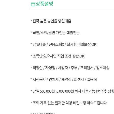
상품설명
* 전국 높은 승인율 당일대출
* 급전/소액/월변 개인돈 대출전문
* 당일대출 / 신용조회X / 철저한 비밀보장 OK
* 소득만 있으시면 직업 조건 상관 OK
* 직장인 / 자영업 / 사업자 / 주부 / 프리랜서 / 업소여성
* 저신용자 / 연체자 / 계약직 / 회생자 / 일용직
* 당일 500,000원~5,000,000원 까지 대출가능 (협의후 상
* 조회 기록 없는 철저한 익명 비밀보장 약속드립니다.