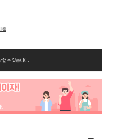
대출
락할 수 있습니다.