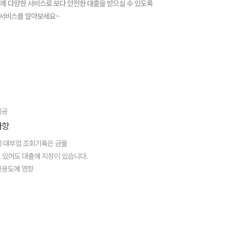
께 다양한 서비스로 보다 안전한 대출을 받으실 수 있도록
 서비스를 알아보세요~
제공
사항
 대부업 조회기록은 금물
 있어도 대출에 지장이 있습니다.
신용도에 영향