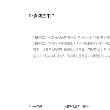
대출캠프 TIP
대출캠프는 광고 플랫폼만 제공할 뿐 직접적인 대출 및 중개
대출캠프는 한국대부금융협회, 지자체 정식허가 업체만 광고
된 광고내용은 대부(중개)업체가 제공하는 정보로서 이를 
을 지지 않습니다. 대출시 귀하의 신용등급이 하락할 수 있습
이용약관
개인정보처리방침