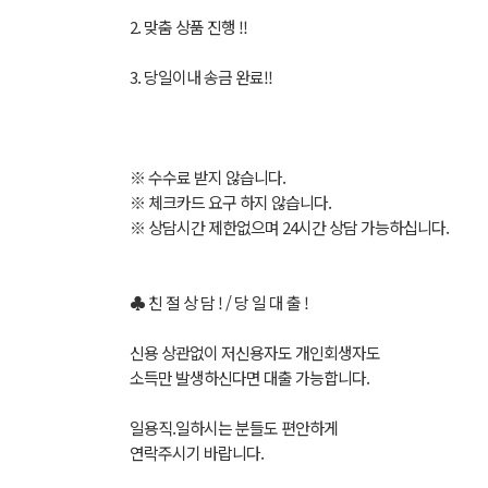
2. 맞춤 상품 진행 !!
3. 당일이내 송금 완료!!
※ 수수료 받지 않습니다.
※ 체크카드 요구 하지 않습니다.
※ 상담시간 제한없으며 24시간 상담 가능하십니다.
♣ 친 절 상 담 ! / 당 일 대 출 !
신용 상관없이 저신용자도 개인회생자도
소득만 발생하신다면 대출 가능합니다.
일용직.일하시는 분들도 편안하게
연락주시기 바랍니다.