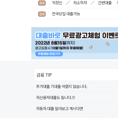
직장인 ／ 저소득자 ／ 간편대출 
전국
전국당일 대출가능
전국
금융 TIP
추가대출 기대출 어렵지 않습니다.
저신용자대출도 됩니다.!!!
자동자 대출 알아보고 계시다면