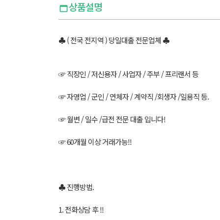
상품설명
♣ ( 전국 전지역 ) 당일대출 전문업체 ♣
☞ 직장인 / 저신용자 / 사업자 / 주부 / 프리랜서 등
☞ 자영업 / 군인 / 연체자 / 계약직 /회생자 /일용직 등.
☞ 월변 / 일수 /급전 전문 대출 입니다!
☞ 60개월 이상 거래가능!!
♣ 진행방법.
1. 전화상담 후 !!