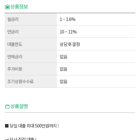
상품정보
월금리
1 ~ 1.6%
연금리
10 ~ 11%
대출한도
상담후결정
연체금리
없음
추가비용
없음
조기상환수수료
없음
상품설명
■ 당일 대출 최대 500만원까지 !
→ 당사 직접 대출 !