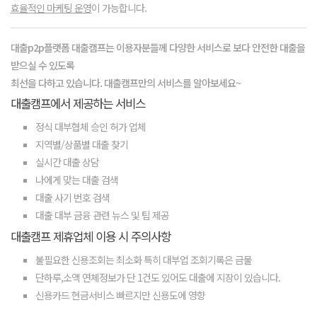
효율적인 마케팅 운영
이 가능합니다.
대출p2p플랫폼 대출캠프는 이용자분들께 다양한 서비스로 보다 안전한 대출을
받으실 수 있도록
최선을 다하고 있습니다. 대출캠프만의 서비스를 알아보세요~
대출캠프에서 제공하는 서비스
정식 대부협체 승인 허가 업체
지역별/상품별 대출 찾기
실시간 대출 상담
나에게 맞는 대출 검색
대출 사기 번호 검색
대출 대부 금융 관련 뉴스 및 팁 제공
대출캠프 제휴업체 이용 시 주의사항
불필요한 신용조회는 최소화 특히 대부업 조회기록은 금물
단하루,소액 연체정보가 단 1건도 있어도 대출에 지장이 있습니다.
신용카드 현금서비스 빠르지만 신용도에 영향