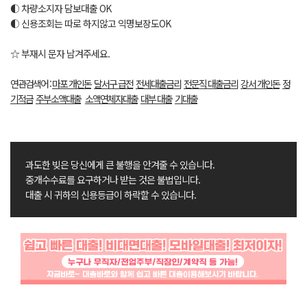
◐ 차량소지자 담보대출 OK
◐ 신용조회는 따로 하지않고 익명보장도OK
☆ 부재시 문자 남겨주세요.
연관검색어 :
마포 개인돈
달서구 급전
전세대출금리
전문직 대출금리
강서 개인돈
정
기적금
주부소액대출
소액연체자대출
대부 대출
기대출
과도한 빚은 당신에게 큰 불행을 안겨줄 수 있습니다.
중개수수료를 요구하거나 받는 것은 불법입니다.
대출 시 귀하의 신용등급이 하락할 수 있습니다.