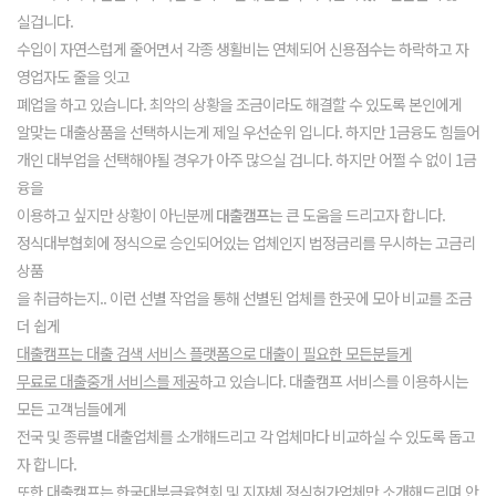
실겁니다.
수입이 자연스럽게 줄어면서 각종 생활비는 연체되어 신용점수는 하락하고 자
영업자도 줄을 잇고
폐업을 하고 있습니다. 최악의 상황을 조금이라도 해결할 수 있도록 본인에게
알맞는 대출상품을 선택하시는게 제일 우선순위 입니다. 하지만 1금융도 힘들어
개인 대부업을 선택해야될 경우가 아주 많으실 겁니다. 하지만 어쩔 수 없이 1금
융을
이용하고 싶지만 상황이 아닌분께
대출캠프
는 큰 도움을 드리고자 합니다.
정식대부협회에 정식으로 승인되어있는 업체인지 법정금리를 무시하는 고금리
상품
을 취급하는지.. 이런 선별 작업을 통해 선별된 업체를 한곳에 모아 비교를 조금
더 쉽게
대출캠프는 대출 검색 서비스 플랫폼으로 대출이 필요한 모든분들게
무료로 대출중개 서비스를 제공
하고 있습니다. 대출캠프 서비스를 이용하시는
모든 고객님들에게
전국 및 종류별 대출업체를 소개해드리고 각 업체마다 비교하실 수 있도록 돕고
자 합니다.
또한 대출캠프는 한국대부금융협회 및 지자체 정식허가업체만 소개해드리며 안