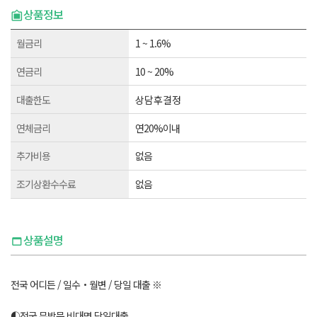
상품정보
월금리
1 ~ 1.6%
연금리
10 ~ 20%
대출한도
상담후결정
연체금리
연20%이내
추가비용
없음
조기상환수수료
없음
상품설명
전국 어디든 / 일수・월변 / 당일 대출 ※
◐전국 무방문 비대면 당일대출