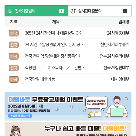
전국대출업체
실시간대출문의
지역
제목
업체명
365일 24시간 언제나 대출상담 OK
24시영웅대부
전국
24 시간 주말상관없이 언제든지 상담가능
천년지기대부중개
전국
전국 전지역 당일대출 정식등록업체
전부24시우리대부
전국
직장인 ／ 저소득자 ／ 간편대출 ！
전국24힘찬대부
전국
전국당일 대출가능
대서양대부
전국