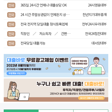
365일 24시간 언제나 대출상담 OK
24시영웅대부
전국
24 시간 주말상관없이 언제든지 상담가능
천년지기대부중개
전국
전국 전지역 당일대출 정식등록업체
전부24시우리대부
전국
직장인 ／ 저소득자 ／ 간편대출 ！
전국24힘찬대부
전국
전국당일 대출가능
대서양대부
전국