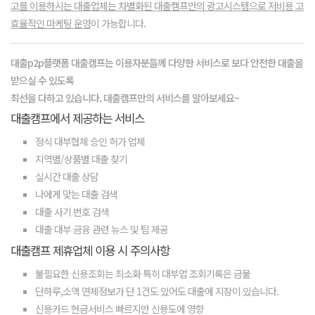
고를 이용하시는 대출업체는 차별화된 대출캠프만의 광고시스템으로 저비용 고
효율적인 마케팅 운영
이 가능합니다.
대출p2p플랫폼 대출캠프는 이용자분들께 다양한 서비스로 보다 안전한 대출을
받으실 수 있도록
최선을 다하고 있습니다. 대출캠프만의 서비스를 알아보세요~
대출캠프에서 제공하는 서비스
정식 대부협체 승인 허가 업체
지역별/상품별 대출 찾기
실시간 대출 상담
나에게 맞는 대출 검색
대출 사기 번호 검색
대출 대부 금융 관련 뉴스 및 팁 제공
대출캠프 제휴업체 이용 시 주의사항
불필요한 신용조회는 최소화 특히 대부업 조회기록은 금물
단하루,소액 연체정보가 단 1건도 있어도 대출에 지장이 있습니다.
신용카드 현금서비스 빠르지만 신용도에 영향