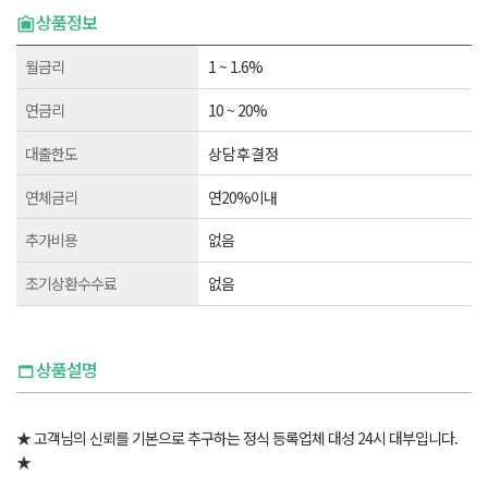
상품정보
월금리
1 ~ 1.6%
연금리
10 ~ 20%
대출한도
상담후결정
연체금리
연20%이내
추가비용
없음
조기상환수수료
없음
상품설명
★ 고객님의 신뢰를 기본으로 추구하는 정식 등록업체 대성 24시 대부입니다.
★