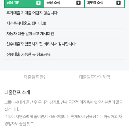
금융 TIP
금융 소식
대부업 소식
추가대출 기대출 어렵지 않습니다.
저신용자대출도 됩니다.!!!
자동자 대출 알아보고 계시다면
일수대출?? 힘든시기 잘 버티셔서 감사합니다.
신용대출 가능한 곳 정보공유
대출캠프 란?
대출캠프만의 해택
대출캠프 소개
코로나시대가 끝난 후 무너진 경기로 인해 금전적 어려움이 있으신분들이 많으
실겁니다.
수입이 자연스럽게 줄어면서 각종 생활비는 연체되어 신용점수는 하락하고 자
영업자도 줄을 잇고