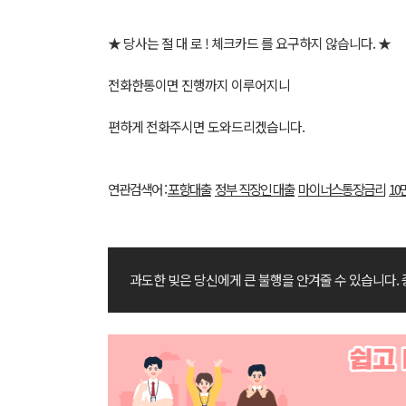
★ 당사는 절 대 로 ! 체크카드 를 요구하지 않습니다. ★
전화한통이면 진행까지 이루어지니
편하게 전화주시면 도와드리겠습니다.
연관검색어 :
포항대출
정부 직장인 대출
마이너스통장금리
10
과도한 빚은 당신에게 큰 불행을 안겨줄 수 있습니다.