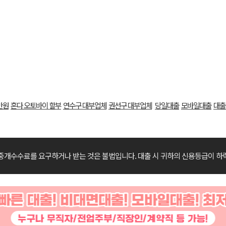
만원
혼다 오토바이 할부
연수구 대부업체
권선구 대부업체
당일대출
모바일대출
대출
중개수수료를 요구하거나 받는 것은 불법입니다.
대출 시 귀하의 신용등급이 하