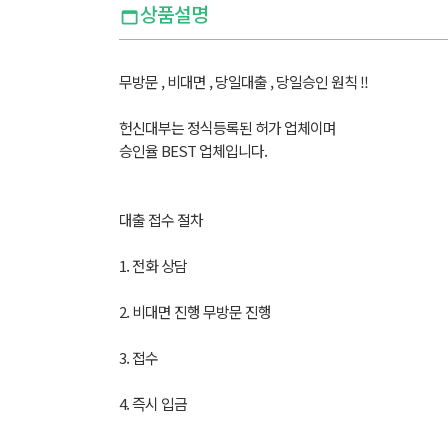
상품설명
무방문 , 비대면 , 당일대출 , 당일승인 원칙 !!
헌신대부는 정식등록된 허가 업체이며
승인율 BEST 업체입니다.
대출 접수 절차
1. 전화 상담
2. 비대면 진행 무방문 진행
3. 접수
4. 즉시 입금