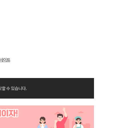
사이트
락할 수 있습니다.