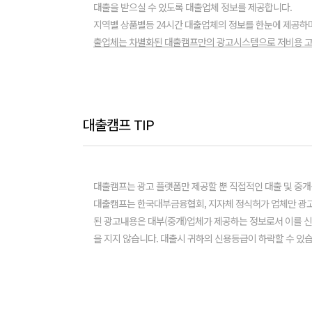
대출을 받으실 수 있도록 대출업체 정보를 제공합니다.
지역별 상품별등 24시간 대출업체의 정보를 한눈에 제공하
출업체는 차별화된 대출캠프만의 광고시스템으로 저비용 고
대출캠프 TIP
대출캠프는 광고 플랫폼만 제공할 뿐 직접적인 대출 및 중개
대출캠프는 한국대부금융협회, 지자체 정식허가 업체만 광고
된 광고내용은 대부(중개)업체가 제공하는 정보로서 이를 
을 지지 않습니다. 대출시 귀하의 신용등급이 하락할 수 있습