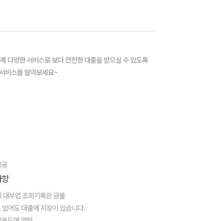
께 다양한 서비스로 보다 안전한 대출을 받으실 수 있도록
 서비스를 알아보세요~
제공
사항
 대부업 조회기록은 금물
 있어도 대출에 지장이 있습니다.
신용도에 영향