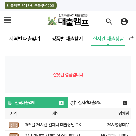
대출캠프 2019-대구북구-0005
search
account_circle
swap_horiz
지역별 대출찾기
상품별 대출찾기
실시간 대출상담
잘못된 접급입니다
전국대출업체
실시간대출문의
지역
제목
업체명
365일 24시간 언제나 대출상담 OK
24시영웅대부
전국